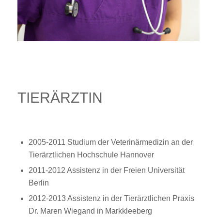
TIERÄRZTIN
2005-2011 Studium der Veterinärmedizin an der
Tierärztlichen Hochschule Hannover
2011-2012 Assistenz in der Freien Universität
Berlin
2012-2013 Assistenz in der Tierärztlichen Praxis
Dr. Maren Wiegand in Markkleeberg