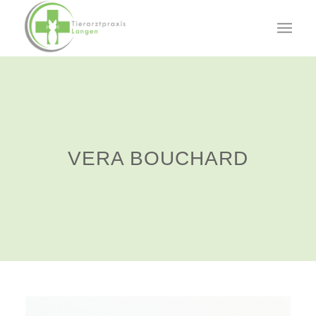
VERA BOUCHARD