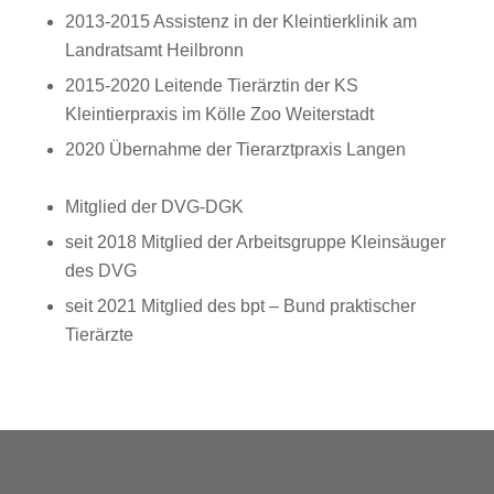
2013-2015 Assistenz in der Kleintierklinik am
Landratsamt Heilbronn
2015-2020 Leitende Tierärztin der KS
Kleintierpraxis im Kölle Zoo Weiterstadt
2020 Übernahme der Tierarztpraxis Langen
Mitglied der DVG-DGK
seit 2018 Mitglied der Arbeitsgruppe Kleinsäuger
des DVG
seit 2021 Mitglied des bpt – Bund praktischer
Tierärzte