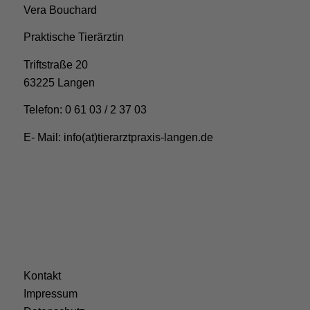
Vera Bouchard
Praktische Tierärztin
Triftstraße 20
63225 Langen
Telefon: 0 61 03 / 2 37 03
E- Mail: info(at)tierarztpraxis-langen.de
Kontakt
Impressum