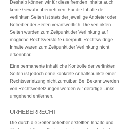
Deshalb können wir für diese fremden Inhalte auch
keine Gewähr übernehmen. Für die Inhalte der
verlinkten Seiten ist stets der jeweilige Anbieter oder
Betreiber der Seiten verantwortlich. Die verlinkten
Seiten wurden zum Zeitpunkt der Verlinkung auf
mögliche Rechtsverstöße überprüft. Rechtswidrige
Inhalte waren zum Zeitpunkt der Verlinkung nicht
erkennbar.
Eine permanente inhaltliche Kontrolle der verlinkten
Seiten ist jedoch ohne konkrete Anhaltspunkte einer
Rechtsverletzung nicht zumutbar. Bei Bekanntwerden
von Rechtsverletzungen werden wir derartige Links
umgehend entfernen.
URHEBERRECHT
Die durch die Seitenbetreiber erstellten Inhalte und