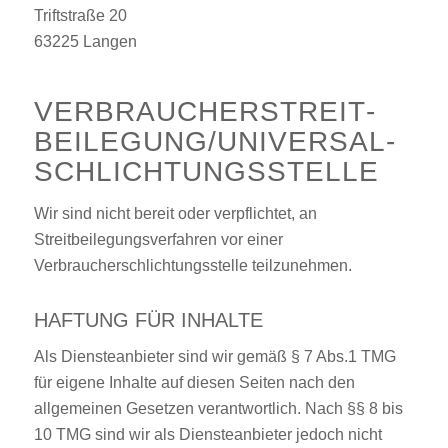
Triftstraße 20
63225 Langen
VERBRAUCHER­STREIT­
BEILEGUNG/UNIVERSAL­
SCHLICHTUNGS­STELLE
Wir sind nicht bereit oder verpflichtet, an
Streitbeilegungsverfahren vor einer
Verbraucherschlichtungsstelle teilzunehmen.
HAFTUNG FÜR INHALTE
Als Diensteanbieter sind wir gemäß § 7 Abs.1 TMG
für eigene Inhalte auf diesen Seiten nach den
allgemeinen Gesetzen verantwortlich. Nach §§ 8 bis
10 TMG sind wir als Diensteanbieter jedoch nicht