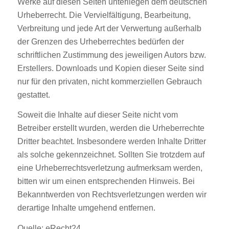
Werke auf diesen Seiten unterliegen dem deutschen
Urheberrecht. Die Vervielfältigung, Bearbeitung,
Verbreitung und jede Art der Verwertung außerhalb
der Grenzen des Urheberrechtes bedürfen der
schriftlichen Zustimmung des jeweiligen Autors bzw.
Erstellers. Downloads und Kopien dieser Seite sind
nur für den privaten, nicht kommerziellen Gebrauch
gestattet.
Soweit die Inhalte auf dieser Seite nicht vom
Betreiber erstellt wurden, werden die Urheberrechte
Dritter beachtet. Insbesondere werden Inhalte Dritter
als solche gekennzeichnet. Sollten Sie trotzdem auf
eine Urheberrechtsverletzung aufmerksam werden,
bitten wir um einen entsprechenden Hinweis. Bei
Bekanntwerden von Rechtsverletzungen werden wir
derartige Inhalte umgehend entfernen.
Quelle:
eRecht24