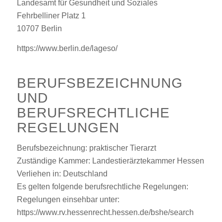
Landesamt für Gesundheit und Soziales
Fehrbelliner Platz 1
10707 Berlin
https://www.berlin.de/lageso/
BERUFSBEZEICHNUNG
UND
BERUFSRECHTLICHE
REGELUNGEN
Berufsbezeichnung: praktischer Tierarzt
Zuständige Kammer: Landestierärztekammer Hessen
Verliehen in: Deutschland
Es gelten folgende berufsrechtliche Regelungen:
Regelungen einsehbar unter:
https://www.rv.hessenrecht.hessen.de/bshe/search