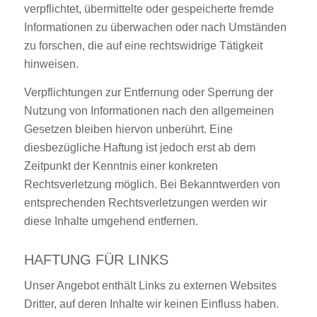
verpflichtet, übermittelte oder gespeicherte fremde
Informationen zu überwachen oder nach Umständen
zu forschen, die auf eine rechtswidrige Tätigkeit
hinweisen.
Verpflichtungen zur Entfernung oder Sperrung der
Nutzung von Informationen nach den allgemeinen
Gesetzen bleiben hiervon unberührt. Eine
diesbezügliche Haftung ist jedoch erst ab dem
Zeitpunkt der Kenntnis einer konkreten
Rechtsverletzung möglich. Bei Bekanntwerden von
entsprechenden Rechtsverletzungen werden wir
diese Inhalte umgehend entfernen.
HAFTUNG FÜR LINKS
Unser Angebot enthält Links zu externen Websites
Dritter, auf deren Inhalte wir keinen Einfluss haben.