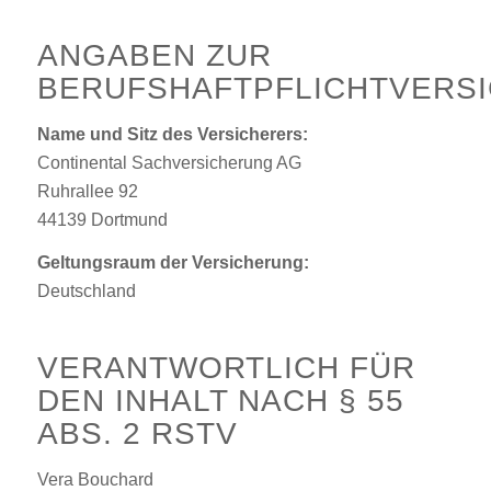
ANGABEN ZUR
BERUFSHAFTPFLICHTVERS
Name und Sitz des Versicherers:
Continental Sachversicherung AG
Ruhrallee 92
44139 Dortmund
Geltungsraum der Versicherung:
Deutschland
VERANTWORTLICH FÜR
DEN INHALT NACH § 55
ABS. 2 RSTV
Vera Bouchard