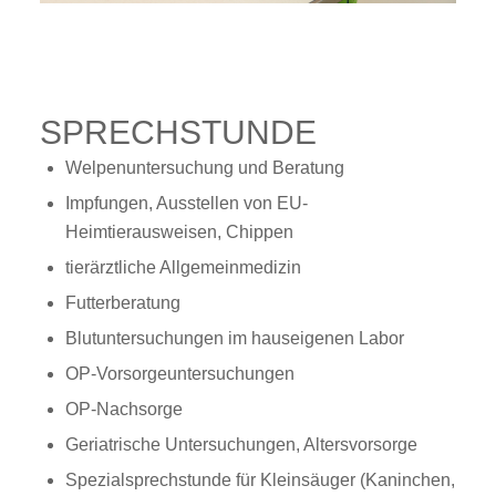
SPRECHSTUNDE
Welpenuntersuchung und Beratung
Impfungen, Ausstellen von EU-
Heimtierausweisen, Chippen
tierärztliche Allgemeinmedizin
Futterberatung
Blutuntersuchungen im hauseigenen Labor
OP-Vorsorgeuntersuchungen
OP-Nachsorge
Geriatrische Untersuchungen, Altersvorsorge
Spezialsprechstunde für Kleinsäuger (Kaninchen,