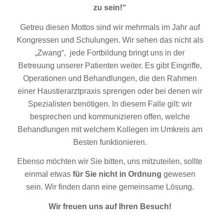
zu sein!“
Getreu diesen Mottos sind wir mehrmals im Jahr auf
Kongressen und Schulungen. Wir sehen das nicht als
„Zwang“, jede Fortbildung bringt uns in der
Betreuung unserer Patienten weiter. Es gibt Eingriffe,
Operationen und Behandlungen, die den Rahmen
einer Haustierarztpraxis sprengen oder bei denen wir
Spezialisten benötigen. In diesem Falle gilt: wir
besprechen und kommunizieren offen, welche
Behandlungen mit welchem Kollegen im Umkreis am
Besten funktionieren.
Ebenso möchten wir Sie bitten, uns mitzuteilen, sollte
einmal etwas
für Sie nicht in Ordnung
gewesen
sein. Wir finden dann eine gemeinsame Lösung.
Wir freuen uns auf Ihren Besuch!