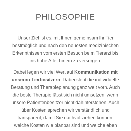
PHILOSOPHIE
Unser
Ziel
ist es, mit Ihnen gemeinsam Ihr Tier
bestmöglich und nach den neuesten medizinischen
Erkenntnissen vom ersten Besuch beim Tierarzt bis
ins hohe Alter hinein zu versorgen.
Dabei legen wir viel Wert auf
Kommunikation mit
unseren Tierbesitzern
. Dabei steht die individuelle
Beratung und Therapieplanung ganz weit vorn. Auch
die beste Therapie lässt sich nicht umsetzen, wenn
unsere Patientenbesitzer nicht dahinterstehen. Auch
über Kosten sprechen wir verständlich und
transparent, damit Sie nachvollziehen können,
welche Kosten wie planbar sind und welche eben