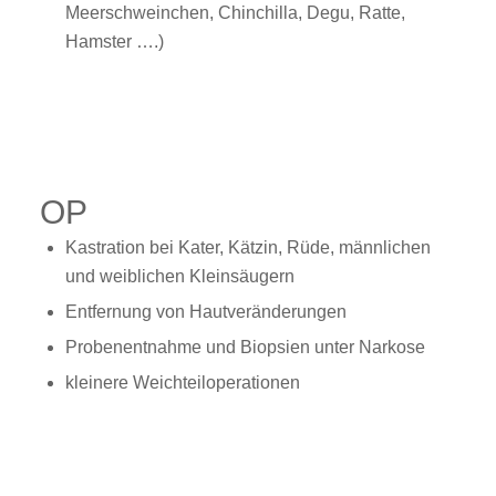
Meerschweinchen, Chinchilla, Degu, Ratte,
Hamster ….)
OP
Kastration bei Kater, Kätzin, Rüde, männlichen
und weiblichen Kleinsäugern
Entfernung von Hautveränderungen
Probenentnahme und Biopsien unter Narkose
kleinere Weichteiloperationen