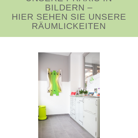
BILDERN –
HIER SEHEN SIE UNSERE
RÄUMLICKEITEN