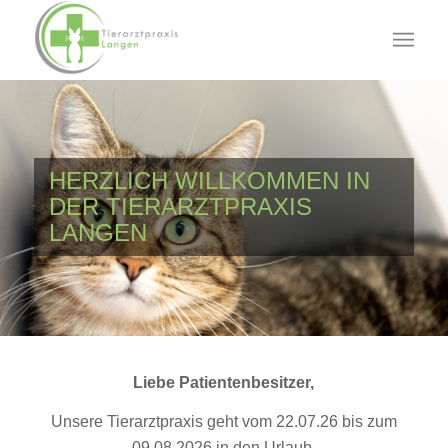
HERZLICH WILLKOMMEN IN
DER TIERARZTPRAXIS
LANGEN
Liebe Patientenbesitzer,
Unsere Tierarztpraxis geht vom 22.07.26 bis zum
09.08.2026 in den Urlaub.