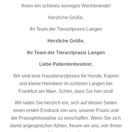
Ihnen ein schönes sonniges Wochenende!
Herzliche Grüße,
Ihr Team der Tierarztpraxis Langen
Herzliche Grüße,
Ihr Team der Tierarztpraxis Langen
Liebe Patientenbesitzer,
Wir sind eine Haustierarztpraxis für Hunde, Katzen
und kleine Heimtiere im schönen Langen bei
Frankfurt am Main. Schön, dass Sie hier sind!
Wir laden Sie herzlich ein, sich auf diesen Seiten
einen ersten Eindruck von uns, unserer Praxis und
der Praxisphilosophie zu verschaffen. Wenn Sie sich
damit angesprochen fühlen, freuen wir uns, von Ihnen