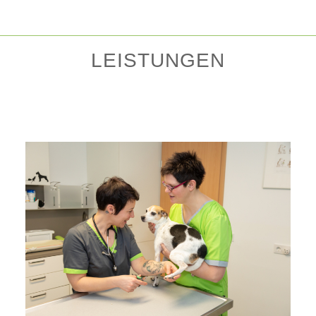
LEISTUNGEN