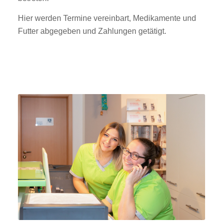
Hier werden Termine vereinbart, Medikamente und
Futter abgegeben und Zahlungen getätigt.