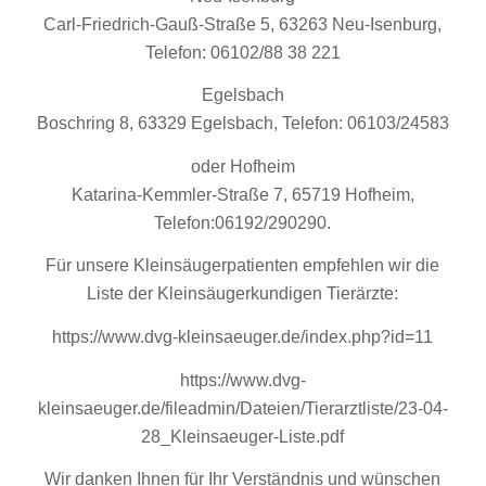
Carl-Friedrich-Gauß-Straße 5, 63263 Neu-Isenburg,
Telefon: 06102/88 38 221
Egelsbach
Boschring 8, 63329 Egelsbach, Telefon: 06103/24583
oder Hofheim
Katarina-Kemmler-Straße 7, 65719 Hofheim,
Telefon:06192/290290.
Für unsere Kleinsäugerpatienten empfehlen wir die
Liste der Kleinsäugerkundigen Tierärzte:
https://www.dvg-kleinsaeuger.de/index.php?id=11
https://www.dvg-
kleinsaeuger.de/fileadmin/Dateien/Tierarztliste/23-04-
28_Kleinsaeuger-Liste.pdf
Wir danken Ihnen für Ihr Verständnis und wünschen