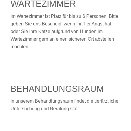
WARTEZIMMER
Im Wartezimmer ist Platz für bis zu 6 Personen. Bitte
geben Sie uns Bescheid, wenn Ihr Tier Angst hat
oder Sie Ihre Katze aufgrund von Hunden im
Wartezimmer gern an einen sicheren Ort abstellen
möchten.
BEHANDLUNGSRAUM
In unserem Behandlungsraum findet die tierärztliche
Untersuchung und Beratung statt.