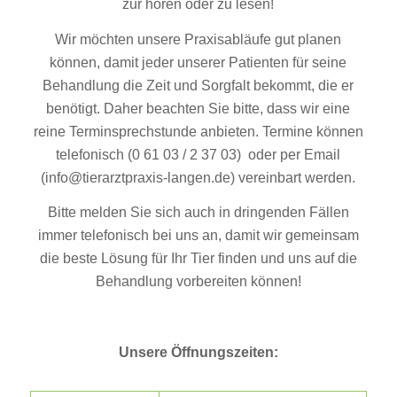
zur hören oder zu lesen!
Wir möchten unsere Praxisabläufe gut planen
können, damit jeder unserer Patienten für seine
Behandlung die Zeit und Sorgfalt bekommt, die er
benötigt. Daher beachten Sie bitte, dass wir eine
reine Terminsprechstunde anbieten. Termine können
telefonisch (0 61 03 / 2 37 03) oder per Email
(info@tierarztpraxis-langen.de) vereinbart werden.
Bitte melden Sie sich auch in dringenden Fällen
immer telefonisch bei uns an, damit wir gemeinsam
die beste Lösung für Ihr Tier finden und uns auf die
Behandlung vorbereiten können!
Unsere Öffnungszeiten: