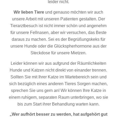
leider nicht.
Wir lieben Tiere
und genauso möchten wir auch
unsere Arbeit mit unseren Patienten gestalten. Der
Tierarztbesuch ist nicht immer schön und angenehm
für unsere Fellnasen, aber wir versuchen, das Beste
daraus zu machen. Sei es der Begrüßungskeks für
unsere Hunde oder die Glückspherhormone aus der
Steckdose für unsere Mietzen.
Leider können wir aus aufgrund der Räumlichkeiten
Hunde und Katzen nicht direkt von einander trennen.
Sollten Sie mit Ihrer Katze im Wartebereich sein und
sich bezüglich eines anderen Tieres Sorgen machen,
sprechen Sie uns gern an! Wir können Ihre Katze in
einem ruhigem, separaten Raum unterbringen, wo sie
bis zum Start ihrer Behandlung warten kann.
„Wer aufhört besser zu werden, hat aufgehört gut