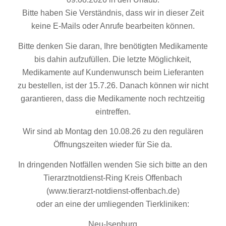
Bitte haben Sie Verständnis, dass wir in dieser Zeit
keine E-Mails oder Anrufe bearbeiten können.
Bitte denken Sie daran, Ihre benötigten Medikamente
bis dahin aufzufüllen. Die letzte Möglichkeit,
Medikamente auf Kundenwunsch beim Lieferanten
zu bestellen, ist der 15.7.26. Danach können wir nicht
garantieren, dass die Medikamente noch rechtzeitig
eintreffen.
Wir sind ab Montag den 10.08.26 zu den regulären
Öffnungszeiten wieder für Sie da.
In dringenden Notfällen wenden Sie sich bitte an den
Tierarztnotdienst-Ring Kreis Offenbach
(www.tierarzt-notdienst-offenbach.de)
oder an eine der umliegenden Tierkliniken:
Neu-Isenburg