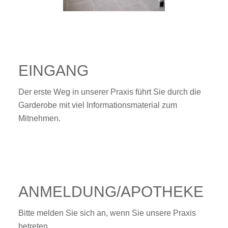
EINGANG
Der erste Weg in unserer Praxis führt Sie durch die
Garderobe mit viel Informationsmaterial zum
Mitnehmen.
ANMELDUNG/APOTHEKE
Bitte melden Sie sich an, wenn Sie unsere Praxis
betreten.