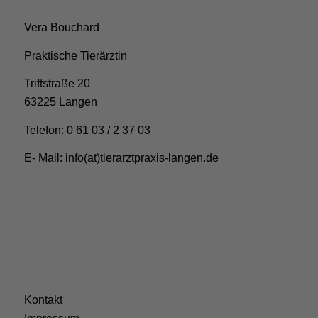
Vera Bouchard
Praktische Tierärztin
Triftstraße 20
63225 Langen
Telefon: 0 61 03 / 2 37 03
E- Mail: info(at)tierarztpraxis-langen.de
Kontakt